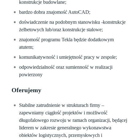
konstrukcje budowlane;
bardzo dobra znajomość AutoCAD;
doświadczenie na podobnym stanowisku -konstrukcje
żelbetowych lub/oraz konstrukcje stalowe;
znajomość programu Tekla będzie dodatkowym
atutem;
komunikatywność i umiejętność pracy w zespole;
odpowiedzialność oraz sumienność w realizacji
powierzony
Oferujemy
Stabilne zatrudnienie w strukturach firmy –
zapewniamy ciągłość projektów i możliwość
długofalowego rozwoju w ramach organizacji, będącej
liderem w zakresie generalnego wykonawstwa
obiektów logistycznych, przemysłowych i