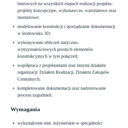
biurowych na wszystkich etapach realizacji projektu-
projekty koncepcyjne, wykonawcze, warsztatowe oraz
montażowe;
modelowanie konstrukcji i sporządzanie dokumentacji
w środowisku 3D;
wykonywanie obliczeń statyczno-
wytrzymałościowych prostych elementów
konstrukcyjnych w tym połączeń;
współpraca z projektantami oraz innymi działami
organizacji: Działem Realizacji, Działem Zakupów
Centralnych;
kompletowanie dokumentacji oraz nadzorowanie
procesu uzgodnień.
Wymagania
wykształcenie min. inżynierskie w specjalności