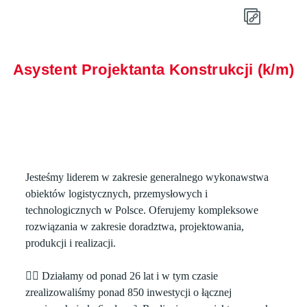
Asystent Projektanta Konstrukcji (k/m)
Jesteśmy liderem w zakresie generalnego wykonawstwa
obiektów logistycznych, przemysłowych i
technologicznych w Polsce. Oferujemy kompleksowe
rozwiązania w zakresie doradztwa, projektowania,
produkcji i realizacji.
👉🏻 Działamy od ponad 26 lat i w tym czasie
zrealizowaliśmy ponad 850 inwestycji o łącznej